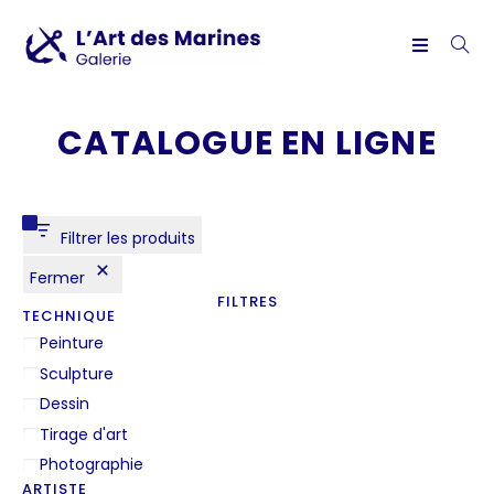
CATALOGUE EN LIGNE
Filtrer les produits
Fermer
FILTRES
TECHNIQUE
Peinture
Sculpture
Dessin
Tirage d'art
Photographie
ARTISTE