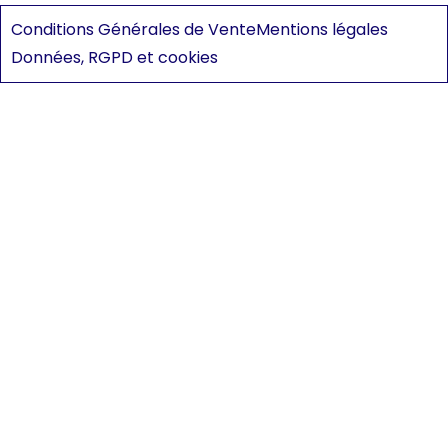
Conditions Générales de Vente
Mentions légales
Données, RGPD et cookies