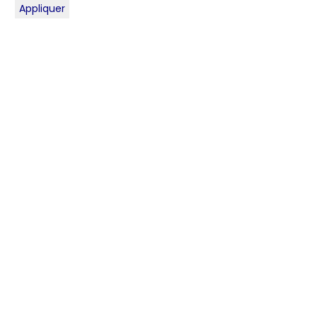
Appliquer