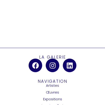
LA GALERIE
NAVIGATION
Artistes
Œuvres
Expositions