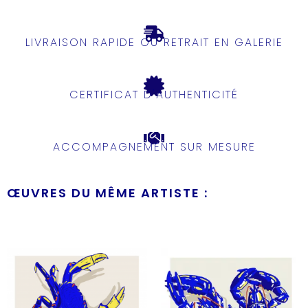
LIVRAISON RAPIDE OU RETRAIT EN GALERIE
CERTIFICAT D'AUTHENTICITÉ
ACCOMPAGNEMENT SUR MESURE
ŒUVRES DU MÊME ARTISTE :