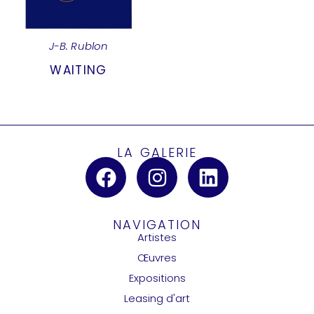
J-B. Rublon
WAITING
LA GALERIE
NAVIGATION
Artistes
Œuvres
Expositions
Leasing d'art