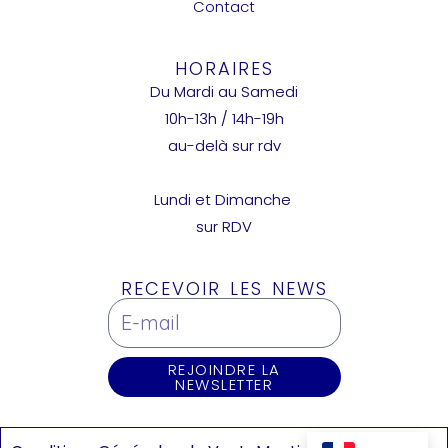
Contact
HORAIRES
Du Mardi au Samedi
10h-13h / 14h-19h
au-delà sur rdv
Lundi et Dimanche
sur RDV
RECEVOIR LES NEWS
REJOINDRE LA
NEWSLETTER