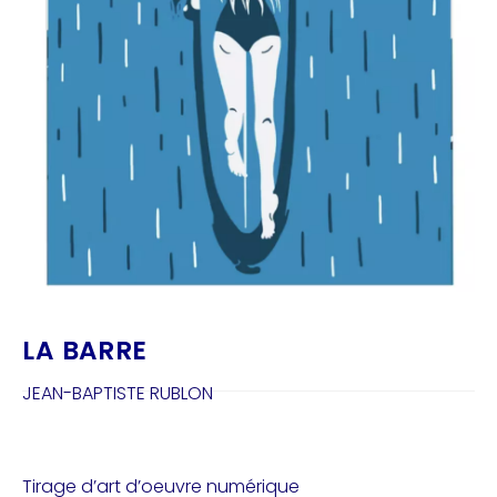
LA BARRE
JEAN-BAPTISTE RUBLON
Tirage d’art d’oeuvre numérique