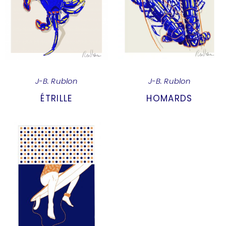
J-B. Rublon
J-B. Rublon
ÉTRILLE
HOMARDS