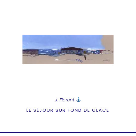
J. Florent
LE SÉJOUR SUR FOND DE GLACE