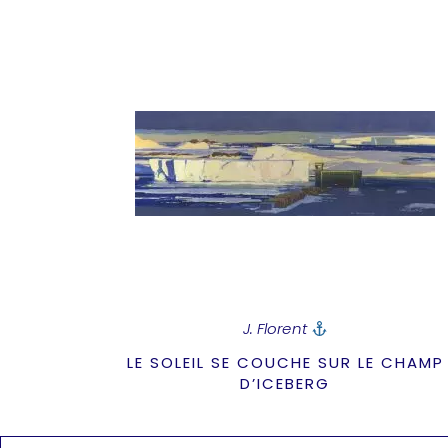
J. Florent
LE SOLEIL SE COUCHE SUR LE CHAMP
D’ICEBERG