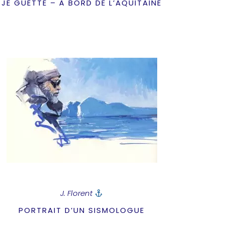
JE GUETTE – À BORD DE L’AQUITAINE
J. Florent
PORTRAIT D’UN SISMOLOGUE