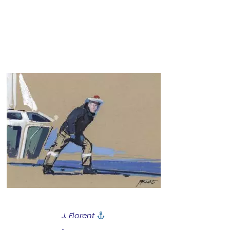
J. Florent