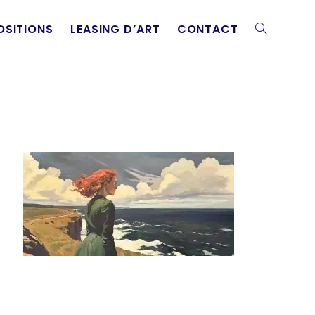
OSITIONS
LEASING D’ART
CONTACT