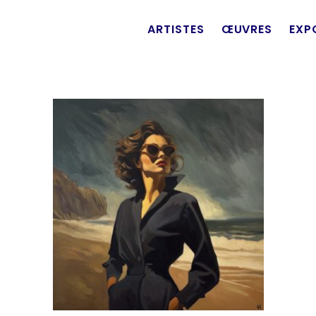
ARTISTES
ŒUVRES
EXP