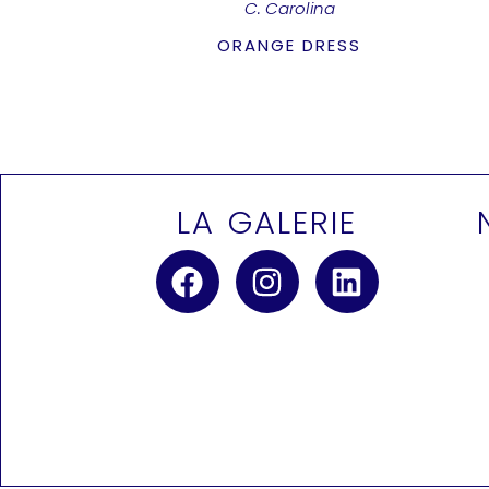
C. Carolina
ORANGE DRESS
LA GALERIE