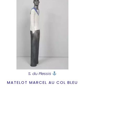
S. du Plessis
MATELOT MARCEL AU COL BLEU