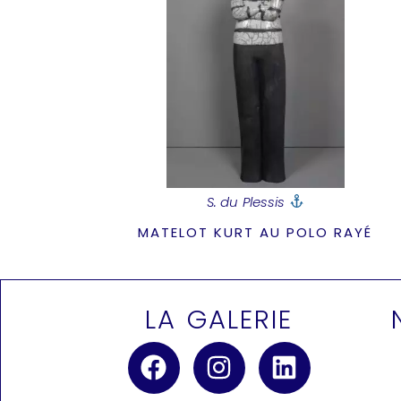
S. du Plessis
MATELOT KURT AU POLO RAYÉ
LA GALERIE