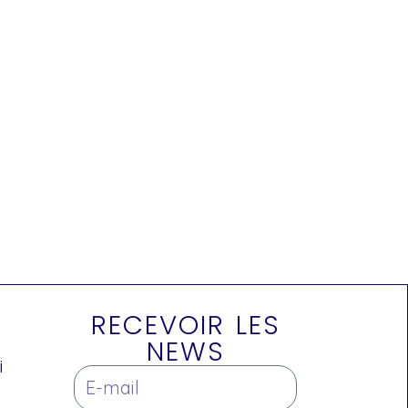
RECEVOIR LES
NEWS
i