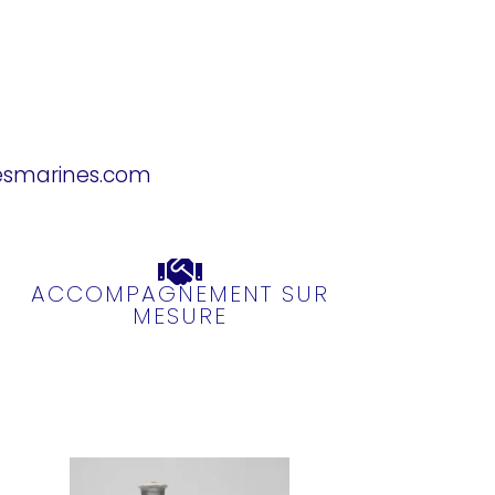
esmarines.com
ACCOMPAGNEMENT SUR
MESURE