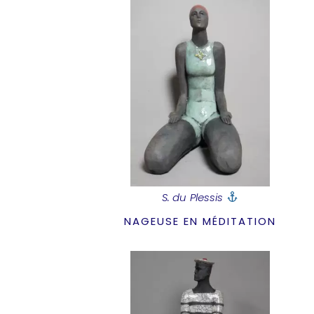
S. du Plessis
NAGEUSE EN MÉDITATION