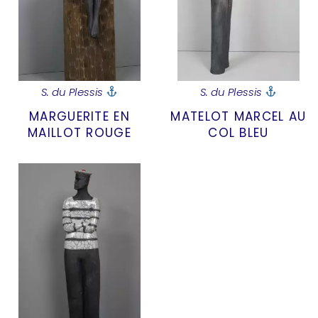
S. du Plessis
S. du Plessis
MARGUERITE EN
MATELOT MARCEL AU
MAILLOT ROUGE
COL BLEU