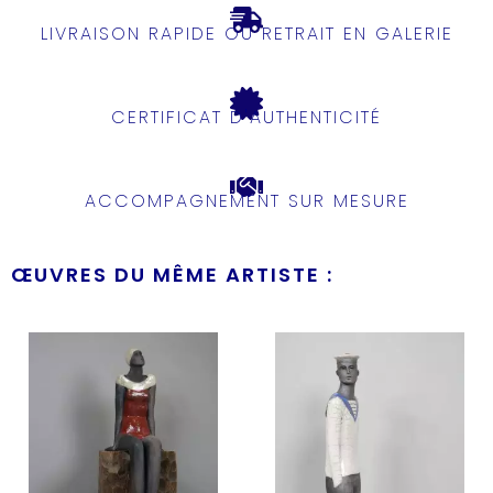
LIVRAISON RAPIDE OU RETRAIT EN GALERIE
CERTIFICAT D'AUTHENTICITÉ
ACCOMPAGNEMENT SUR MESURE
ŒUVRES DU MÊME ARTISTE :