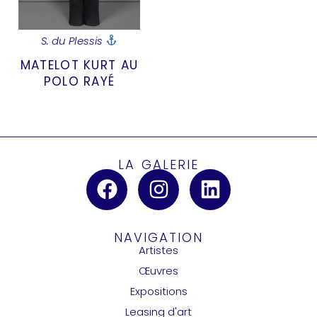
S. du Plessis
MATELOT KURT AU
POLO RAYÉ
LA GALERIE
NAVIGATION
Artistes
Œuvres
Expositions
Leasing d'art