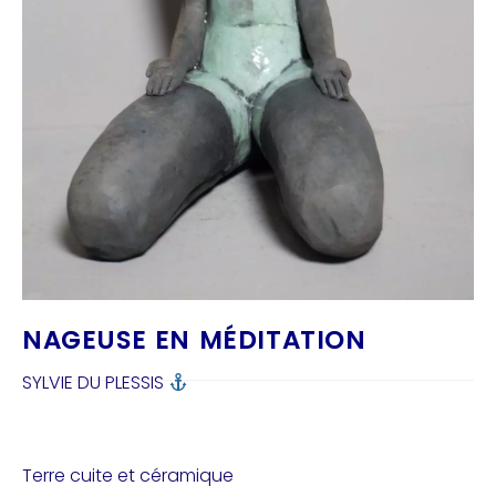
NAGEUSE EN MÉDITATION
SYLVIE DU PLESSIS
Terre cuite et céramique