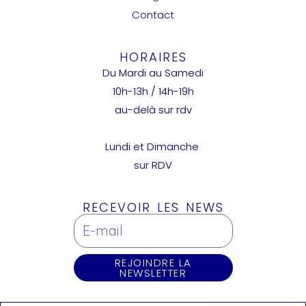
Contact
HORAIRES
Du Mardi au Samedi
10h-13h / 14h-19h
au-delà sur rdv
Lundi et Dimanche
sur RDV
RECEVOIR LES NEWS
REJOINDRE LA
NEWSLETTER