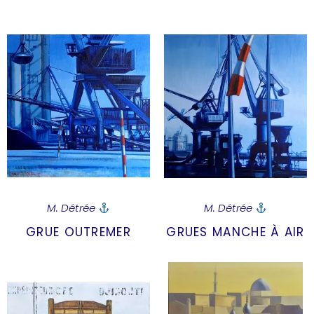
M. Détrée
M. Détrée
GRUE OUTREMER
GRUES MANCHE À AIR