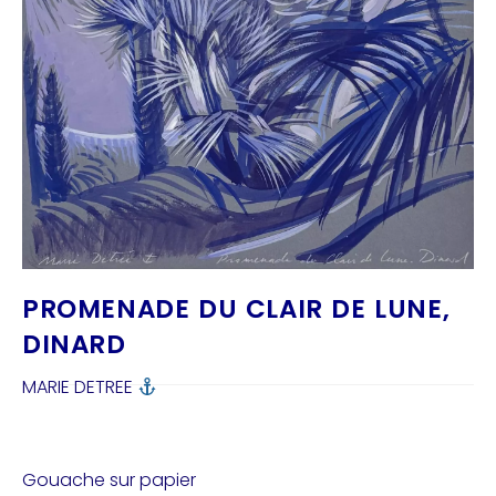
PROMENADE DU CLAIR DE LUNE,
DINARD
MARIE DETREE
Gouache sur papier