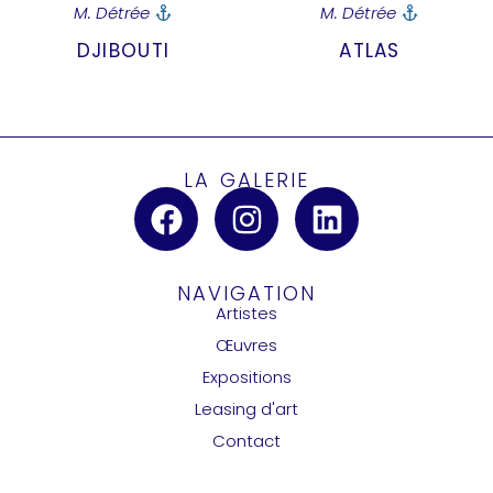
M. Détrée
M. Détrée
DJIBOUTI
ATLAS
LA GALERIE
NAVIGATION
Artistes
Œuvres
Expositions
Leasing d'art
Contact