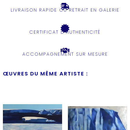
LIVRAISON RAPIDE OU RETRAIT EN GALERIE
CERTIFICAT D'AUTHENTICITÉ
ACCOMPAGNEMENT SUR MESURE
ŒUVRES DU MÊME ARTISTE :