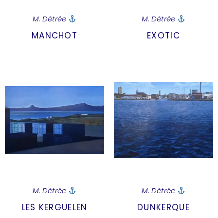
M. Détrée
M. Détrée
MANCHOT
EXOTIC
M. Détrée
M. Détrée
LES KERGUELEN
DUNKERQUE