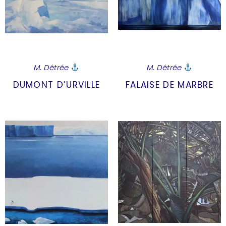
M. Détrée
M. Détrée
DUMONT D’URVILLE
FALAISE DE MARBRE