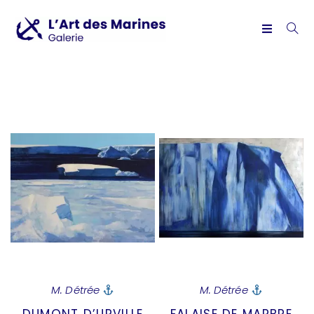
M. Détrée
M. Détrée