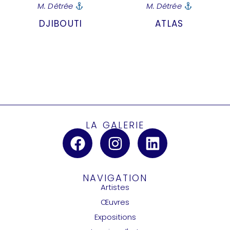
M. Détrée
M. Détrée
DJIBOUTI
ATLAS
LA GALERIE
NAVIGATION
Artistes
Œuvres
Expositions