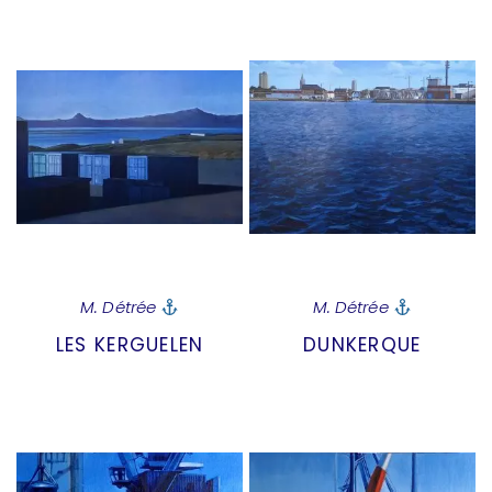
M. Détrée
M. Détrée
LES KERGUELEN
DUNKERQUE