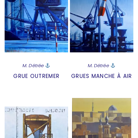
M. Détrée
M. Détrée
GRUE OUTREMER
GRUES MANCHE À AIR