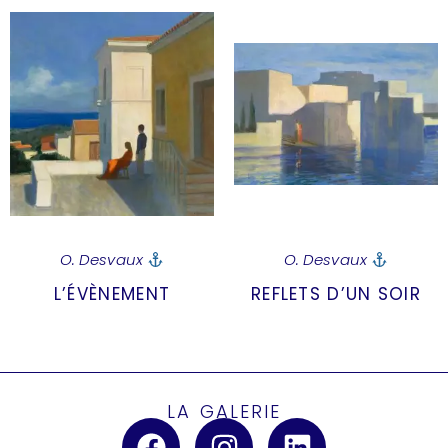
O. Desvaux
O. Desvaux
L’ÉVÈNEMENT
REFLETS D’UN SOIR
LA GALERIE