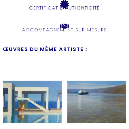
CERTIFICAT D'AUTHENTICITÉ
ACCOMPAGNEMENT SUR MESURE
ŒUVRES DU MÊME ARTISTE :