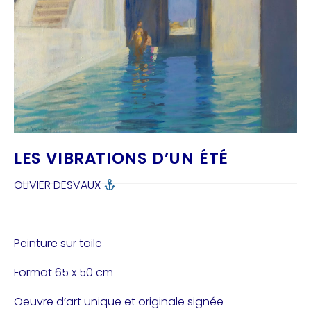
LES VIBRATIONS D’UN ÉTÉ
OLIVIER DESVAUX
Peinture sur toile
Format
65 x 50 cm
Oeuvre d’art unique et originale signée