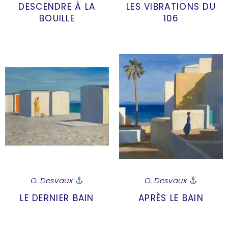
DESCENDRE À LA
LES VIBRATIONS DU
BOUILLE
106
O. Desvaux
O. Desvaux
LE DERNIER BAIN
APRÈS LE BAIN