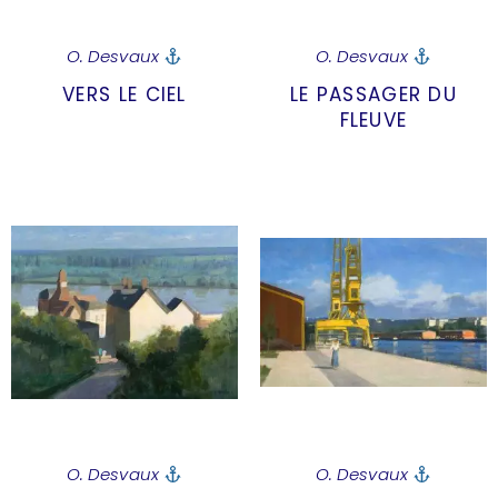
O. Desvaux
O. Desvaux
VERS LE CIEL
LE PASSAGER DU
FLEUVE
O. Desvaux
O. Desvaux