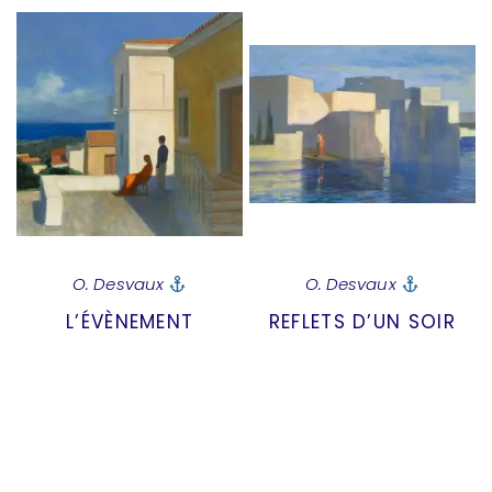
O. Desvaux
O. Desvaux
L’ÉVÈNEMENT
REFLETS D’UN SOIR