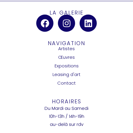
LA GALERIE
NAVIGATION
Artistes
Œuvres
Expositions
Leasing d'art
Contact
HORAIRES
Du Mardi au Samedi
10h-13h / 14h-19h
au-delà sur rdv