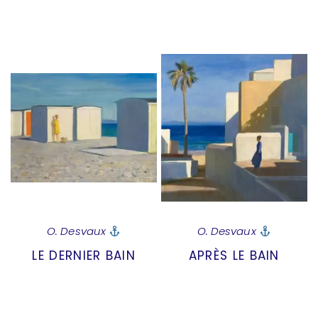
O. Desvaux
O. Desvaux
LE DERNIER BAIN
APRÈS LE BAIN