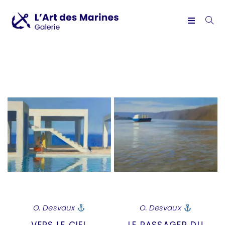
O. Desvaux
O. Desvaux