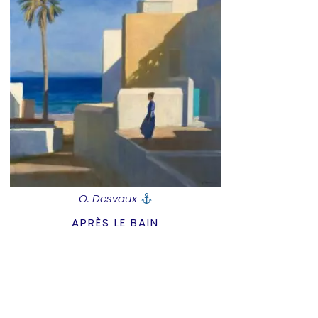
O. Desvaux
APRÈS LE BAIN