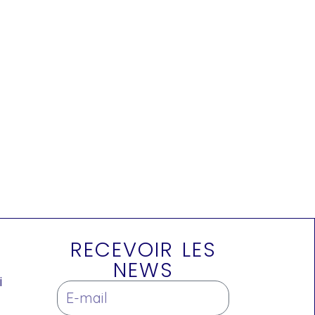
RECEVOIR LES
NEWS
i