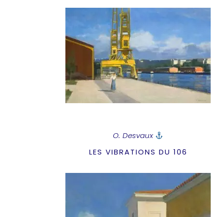
O. Desvaux
LES VIBRATIONS DU 106