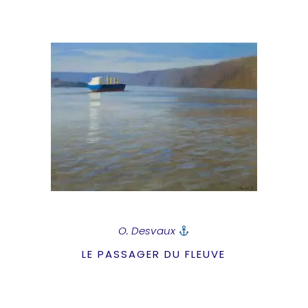
O. Desvaux
LE PASSAGER DU FLEUVE