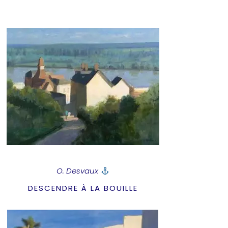
O. Desvaux
DESCENDRE À LA BOUILLE