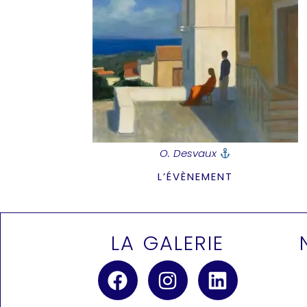
O. Desvaux
L’ÉVÈNEMENT
LA GALERIE