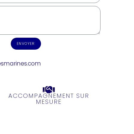
ENVOYER
esmarines.com
ACCOMPAGNEMENT SUR
MESURE