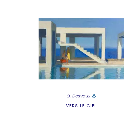
O. Desvaux
VERS LE CIEL