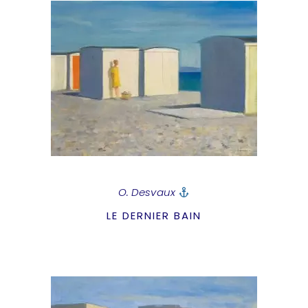
O. Desvaux
LE DERNIER BAIN