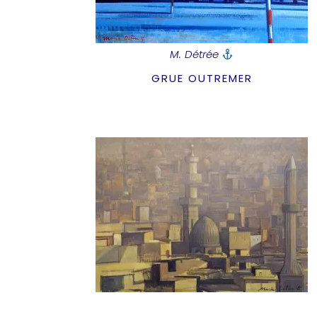
M. Détrée
GRUE OUTREMER