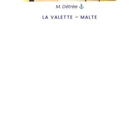
M. Détrée
LA VALETTE – MALTE