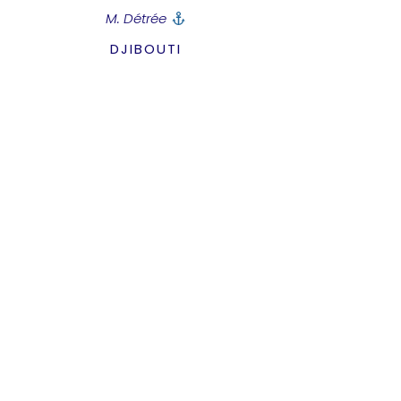
M. Détrée
DJIBOUTI