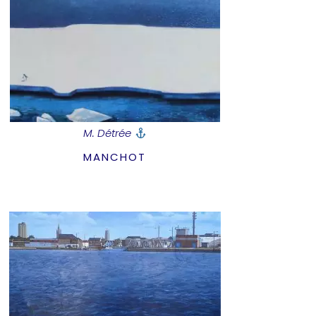
M. Détrée
MANCHOT