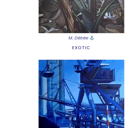
M. Détrée
EXOTIC