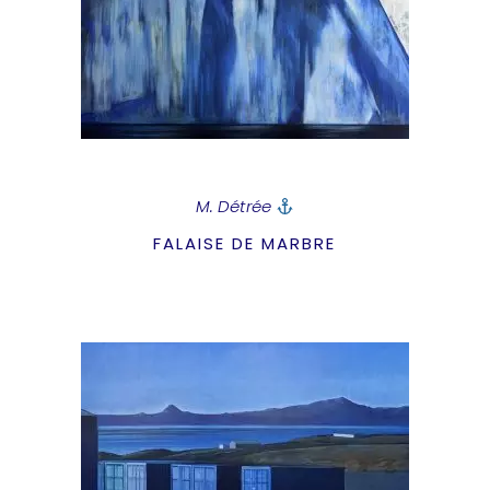
M. Détrée
FALAISE DE MARBRE