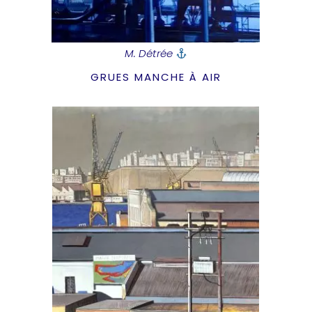
M. Détrée
GRUES MANCHE À AIR