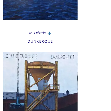
M. Détrée
DUNKERQUE