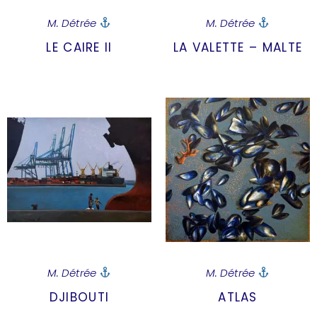
M. Détrée
M. Détrée
LE CAIRE II
LA VALETTE – MALTE
M. Détrée
M. Détrée
DJIBOUTI
ATLAS