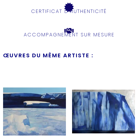
CERTIFICAT D'AUTHENTICITÉ
ACCOMPAGNEMENT SUR MESURE
ŒUVRES DU MÊME ARTISTE :