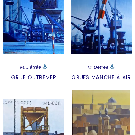
M. Détrée
M. Détrée
GRUE OUTREMER
GRUES MANCHE À AIR