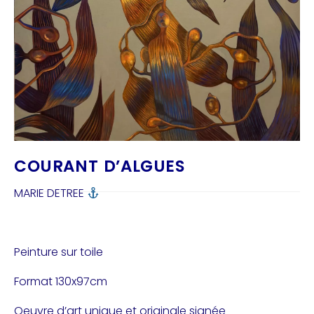
COURANT D’ALGUES
MARIE DETREE
Peinture sur toile
Format 130x97cm
Oeuvre d’art unique et originale signée