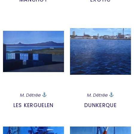
M. Détrée
M. Détrée
LES KERGUELEN
DUNKERQUE