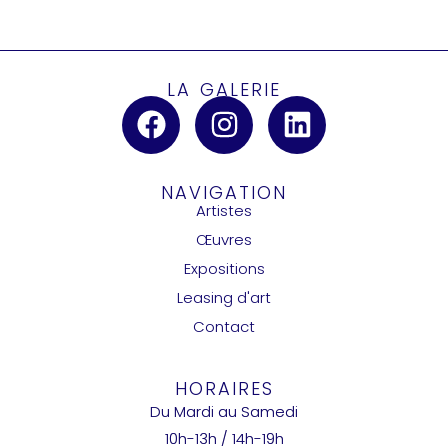
LA GALERIE
NAVIGATION
Artistes
Œuvres
Expositions
Leasing d'art
Contact
HORAIRES
Du Mardi au Samedi
10h-13h / 14h-19h