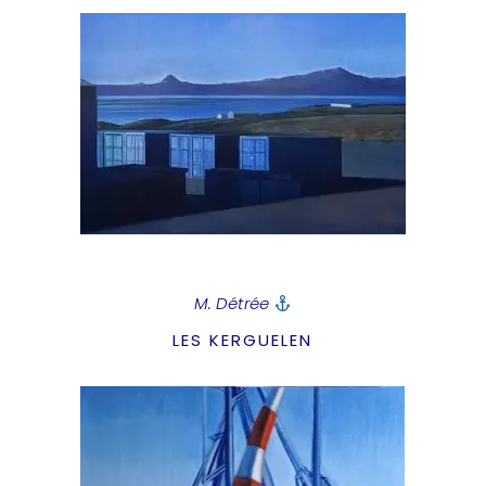
M. Détrée
LES KERGUELEN