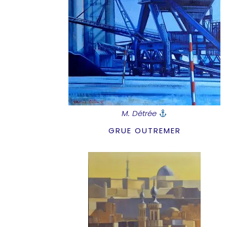
M. Détrée
GRUE OUTREMER