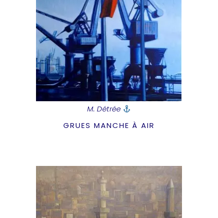
M. Détrée
GRUES MANCHE À AIR