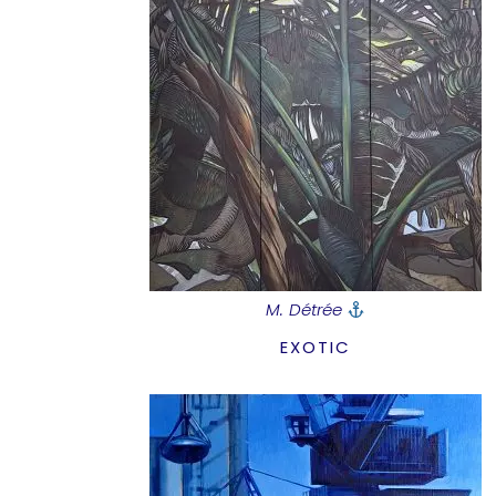
M. Détrée
EXOTIC