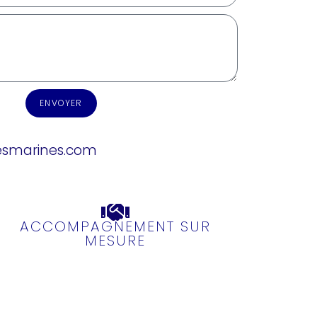
ENVOYER
esmarines.com
ACCOMPAGNEMENT SUR
MESURE