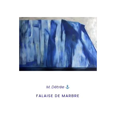
M. Détrée
FALAISE DE MARBRE