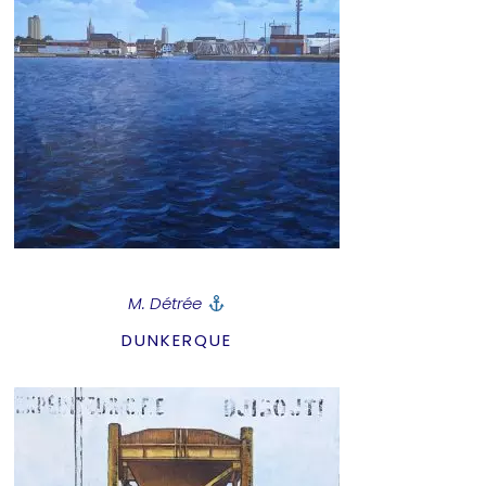
M. Détrée
DUNKERQUE