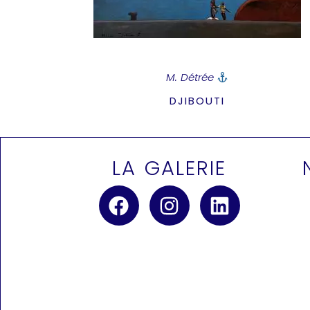
M. Détrée
DJIBOUTI
LA GALERIE