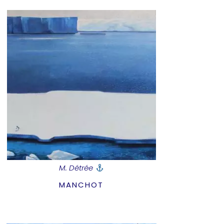
M. Détrée
MANCHOT