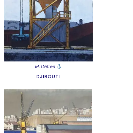
M. Détrée
DJIBOUTI