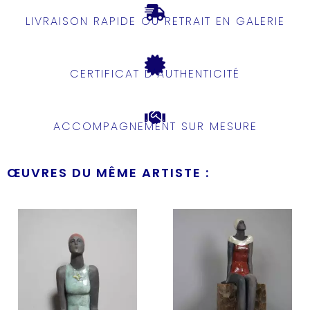
LIVRAISON RAPIDE OU RETRAIT EN GALERIE
CERTIFICAT D'AUTHENTICITÉ
ACCOMPAGNEMENT SUR MESURE
ŒUVRES DU MÊME ARTISTE :