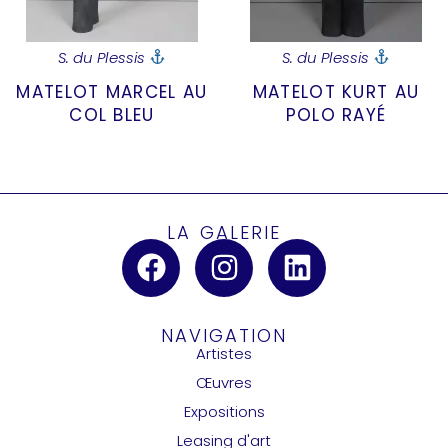
S. du Plessis
S. du Plessis
MATELOT MARCEL AU
MATELOT KURT AU
COL BLEU
POLO RAYÉ
LA GALERIE
NAVIGATION
Artistes
Œuvres
Expositions
Leasing d'art