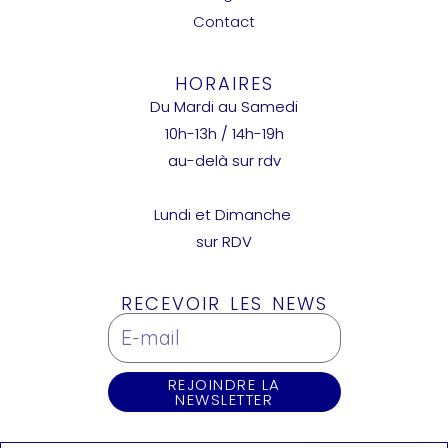
Contact
HORAIRES
Du Mardi au Samedi
10h-13h / 14h-19h
au-delà sur rdv
Lundi et Dimanche
sur RDV
RECEVOIR LES NEWS
REJOINDRE LA
NEWSLETTER