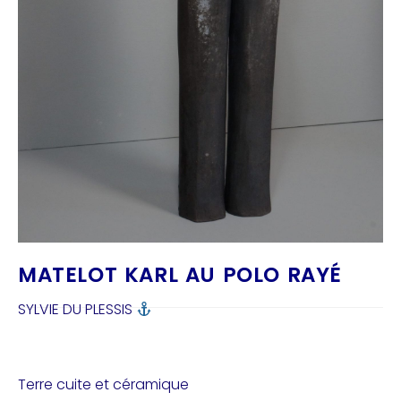
MATELOT KARL AU POLO RAYÉ
SYLVIE DU PLESSIS
Terre cuite et céramique