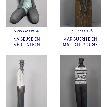
S. du Plessis
S. du Plessis
NAGEUSE EN
MARGUERITE EN
MÉDITATION
MAILLOT ROUGE