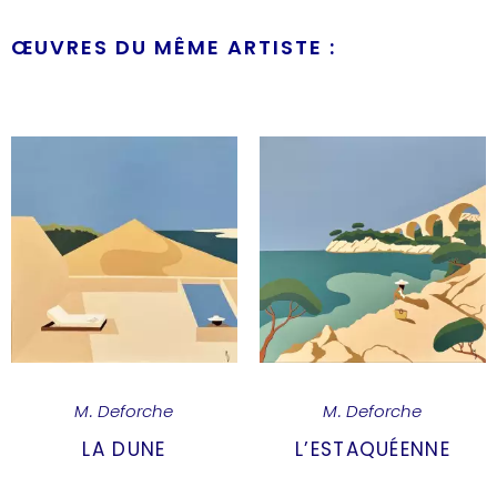
ŒUVRES DU MÊME ARTISTE :
M. Deforche
M. Deforche
LA DUNE
L’ESTAQUÉENNE