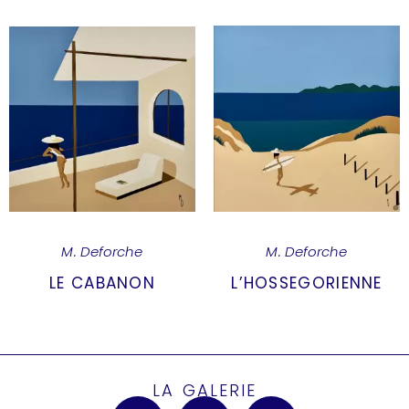
M. Deforche
M. Deforche
LE CABANON
L’HOSSEGORIENNE
LA GALERIE