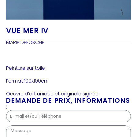
VUE MER IV
MARIE DEFORCHE
Peinture sur toile
Format 100x100cm
Oeuvre d’art unique et originale signée
DEMANDE DE PRIX, INFORMATIONS
: