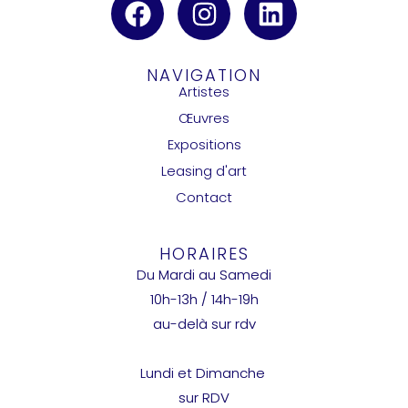
NAVIGATION
Artistes
Œuvres
Expositions
Leasing d'art
Contact
HORAIRES
Du Mardi au Samedi
10h-13h / 14h-19h
au-delà sur rdv
Lundi et Dimanche
sur RDV