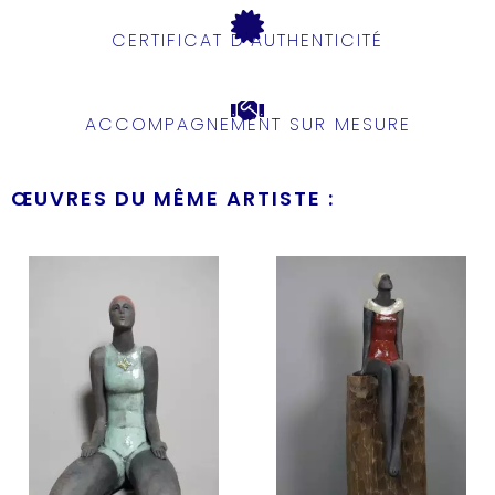
CERTIFICAT D'AUTHENTICITÉ
ACCOMPAGNEMENT SUR MESURE
ŒUVRES DU MÊME ARTISTE :