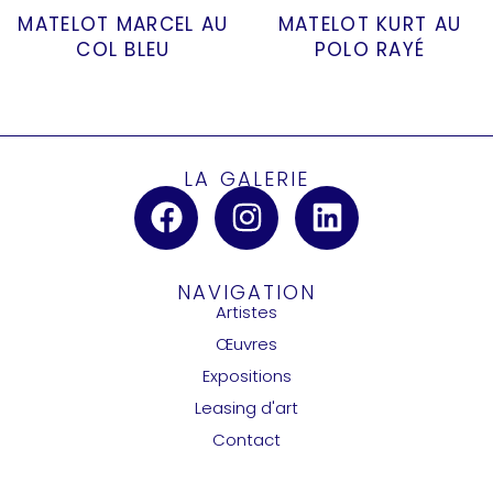
MATELOT MARCEL AU
MATELOT KURT AU
COL BLEU
POLO RAYÉ
LA GALERIE
NAVIGATION
Artistes
Œuvres
Expositions
Leasing d'art
Contact