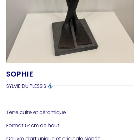
SOPHIE
SYLVIE DU PLESSIS
Terre cuite et céramique
Format 54cm de haut
Oeuvre d’art unique et originale signée