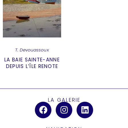
T. Devouassoux
LA BAIE SAINTE-ANNE
DEPUIS L’ÎLE RENOTE
LA GALERIE