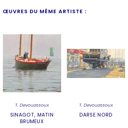
ŒUVRES DU MÊME ARTISTE :
T. Devouassoux
T. Devouassoux
SINAGOT, MATIN
DARSE NORD
BRUMEUX