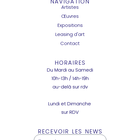
NAVIGATION
Artistes
Œuvres
Expositions
Leasing d'art
Contact
HORAIRES
Du Mardi au Samedi
10h-13h / 14h-19h
au-delà sur rdv
Lundi et Dimanche
sur RDV
RECEVOIR LES NEWS