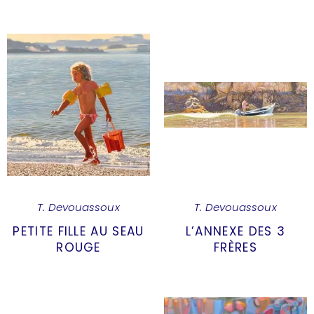
T. Devouassoux
T. Devouassoux
PETITE FILLE AU SEAU
L’ANNEXE DES 3
ROUGE
FRÈRES