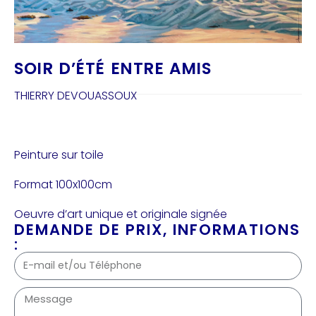
SOIR D’ÉTÉ ENTRE AMIS
THIERRY DEVOUASSOUX
Peinture sur toile
Format 100x100cm
Oeuvre d’art unique et originale signée
DEMANDE DE PRIX, INFORMATIONS
: