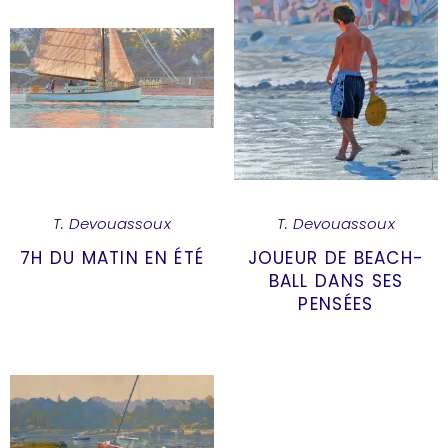
T. Devouassoux
T. Devouassoux
7H DU MATIN EN ÉTÉ
JOUEUR DE BEACH-
BALL DANS SES
PENSÉES