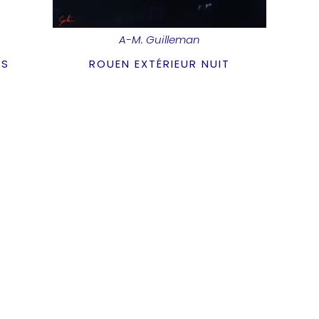
A-M. Guilleman
ÈS
ROUEN EXTÉRIEUR NUIT