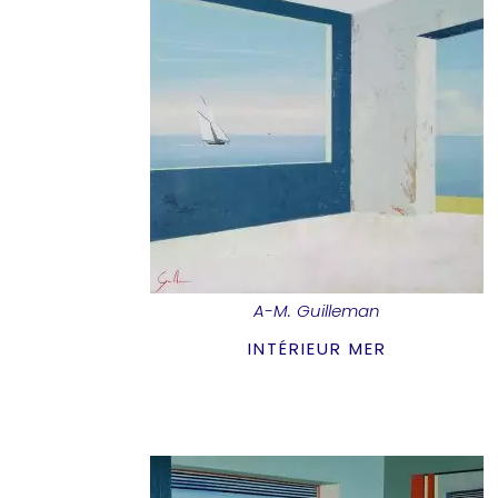
A-M. Guilleman
INTÉRIEUR MER