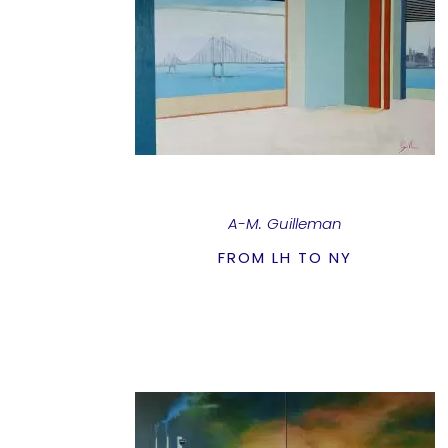
A-M. Guilleman
FROM LH TO NY