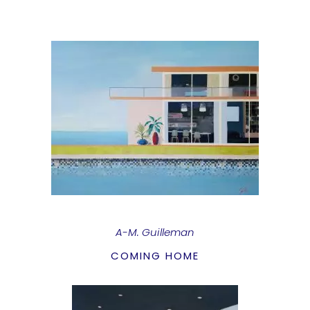
A-M. Guilleman
COMING HOME