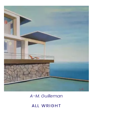
A-M. Guilleman
ALL WRIGHT