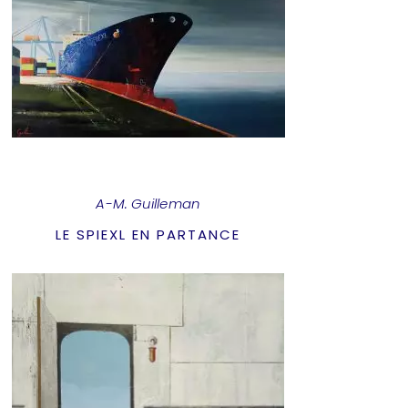
A-M. Guilleman
LE SPIEXL EN PARTANCE