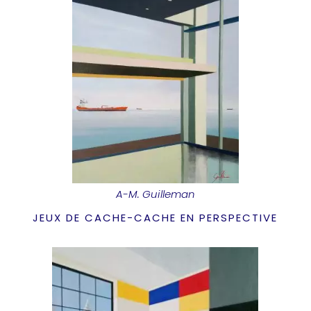
A-M. Guilleman
JEUX DE CACHE-CACHE EN PERSPECTIVE