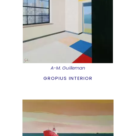
A-M. Guilleman
GROPIUS INTERIOR