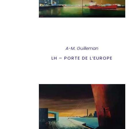
A-M. Guilleman
LH – PORTE DE L’EUROPE