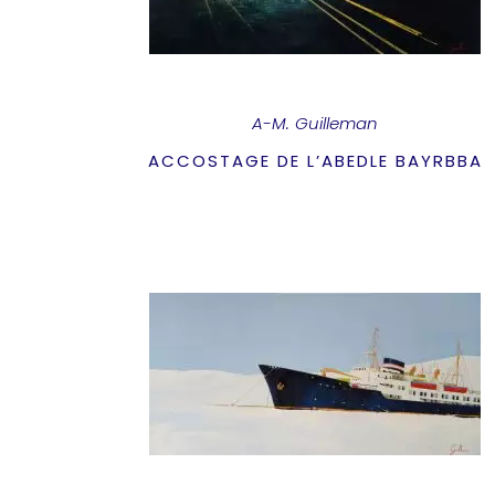
A-M. Guilleman
ACCOSTAGE DE L’ABEDLE BAYRBBA