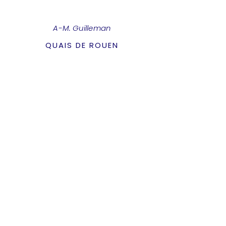
A-M. Guilleman
QUAIS DE ROUEN