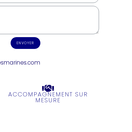
ENVOYER
esmarines.com
ACCOMPAGNEMENT SUR
MESURE