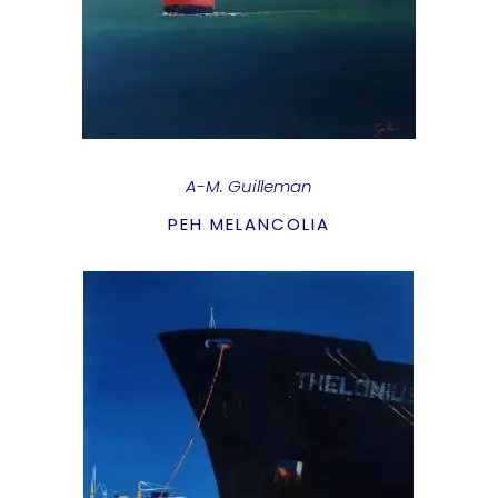
A-M. Guilleman
PEH MELANCOLIA