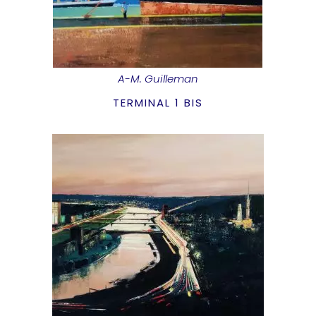
A-M. Guilleman
TERMINAL 1 BIS