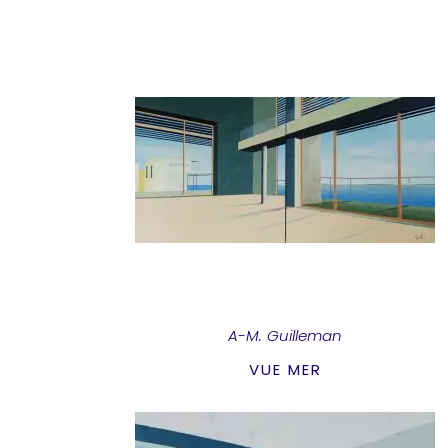
A-M. Guilleman
VUE MER