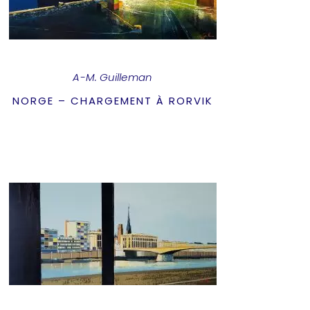
A-M. Guilleman
NORGE – CHARGEMENT À RORVIK